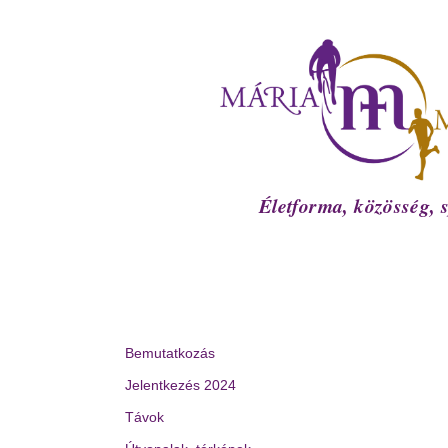
Életforma, közösség, s
Bemutatkozás
Jelentkezés 2024
Távok